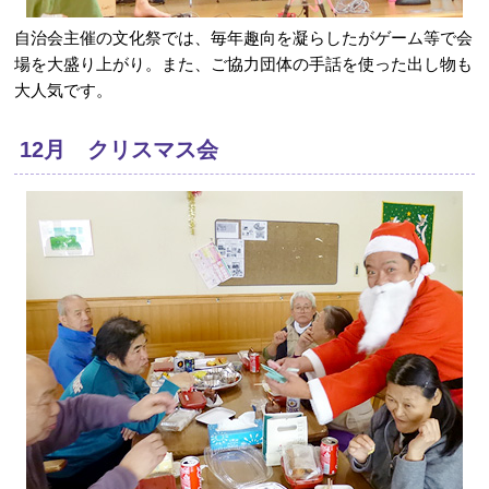
自治会主催の文化祭では、毎年趣向を凝らしたがゲーム等で会
場を大盛り上がり。また、ご協力団体の手話を使った出し物も
大人気です。
12月 クリスマス会