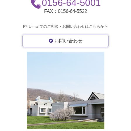
0156-64-5001
FAX：0156-64-5522
E-mailでのご相談・お
問い合わせはこちらから
お問い合わせ