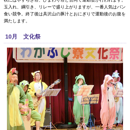
玉入れ、綱引き、リレーで盛り上がりますが、一番人気はパン
食い競争。終了後は具沢山の豚汁とおにぎりで運動後のお腹を
満たします。
10月 文化祭