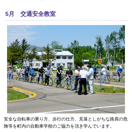
5月 交通安全教室
安全な自転車の乗り方、歩行の仕方、見落としがちな路肩の危
険等を町内の自動車学校のご協力を頂き学んでいます。