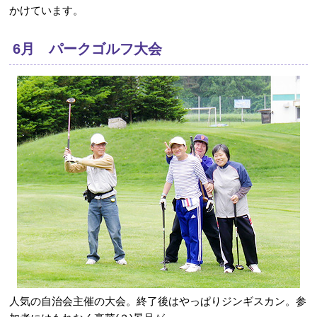
かけています。
6月 パークゴルフ大会
人気の自治会主催の大会。終了後はやっぱりジンギスカン。参