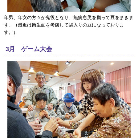
年男、年女の方々が鬼役となり、無病息災を願って豆をまきま
す。（最近は衛生面を考慮して袋入りの豆になっておりま
す。）
3月 ゲーム大会