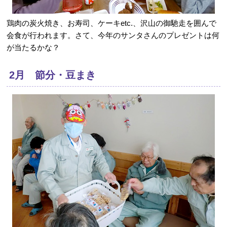
鶏肉の炭火焼き、お寿司、ケーキetc.、沢山の御馳走を囲んで
会食が行われます。さて、今年のサンタさんのプレゼントは何
が当たるかな？
2月 節分・豆まき