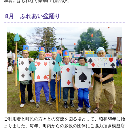
加者にはもれなく豪華(？)景品が。
8月 ふれあい盆踊り
ご利用者と町民の方々との交流を図る場として、昭和56年に始
まりました。毎年、町内からの多数の団体にご協力頂き模擬店