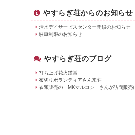
やすらぎ荘からのお知らせ
清水デイサービスセンター閉鎖のお知らせ
駐車制限のお知らせ
やすらぎ荘のブログ
打ち上げ花火鑑賞
布切りボランティアさん来荘
衣類販売の MKマルコシ さんが訪問販売