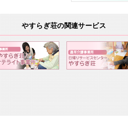
やすらぎ荘の関連サービス