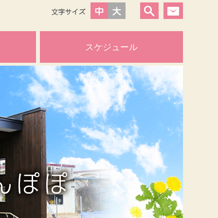
スケジュール