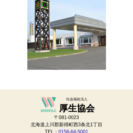
社会福祉法人
厚生協会
〒081-0023
北海道上川郡新得町西3条北1丁目
TEL：
0156-64-5001