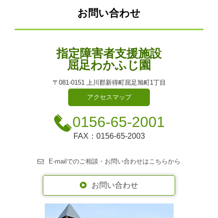
お問い合わせ
指定障害者支援施設
屈足わかふじ園
〒081-0151 上川郡新得町屈足旭町1丁目
アクセスマップ
0156-65-2001
FAX：0156-65-2003
E-mailでのご相談・お問い合わせはこちらから
お問い合わせ