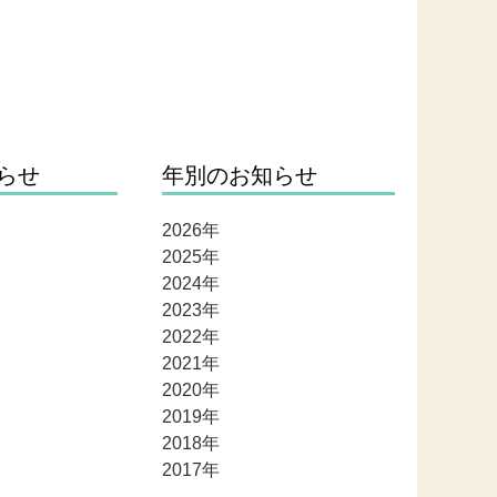
らせ
年別のお知らせ
2026年
2025年
2024年
2023年
2022年
2021年
2020年
2019年
2018年
2017年