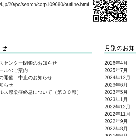
vi.jp/20/pc/search/corp109680/outline.html
らせ
月別のお知
スセンター閉鎖のお知らせ
2026年4月
ールのご案内
2025年7月
の開催 中止のお知らせ
2024年12月
知らせ
2023年6月
ルス感染症終息について（第３０報）
2023年5月
2023年1月
2022年12月
2022年11月
2022年9月
2022年8月
2021年6月