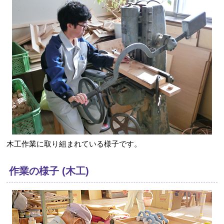
木工作業に取り組まれている様子です。
作業の様子 (木工)