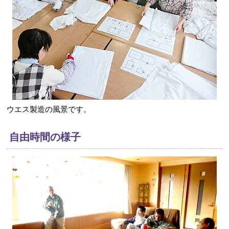
ウエス製造の風景です。
自由時間の様子