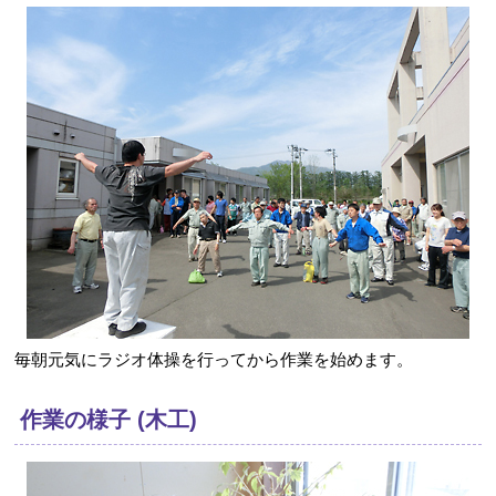
毎朝元気にラジオ体操を行ってから作業を始めます。
作業の様子 (木工)