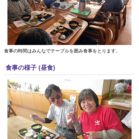
食事の時間はみんなでテーブルを囲み食事をとります。
食事の様子 (昼食)