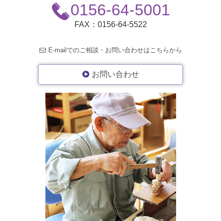
0156-64-5001
FAX：0156-64-5522
E-mailでのご相談・お問い合わせはこちらから
お問い合わせ