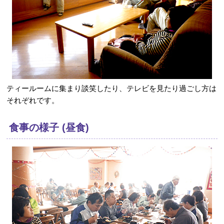
ティールームに集まり談笑したり、テレビを見たり過ごし方は
それぞれです。
食事の様子 (昼食)