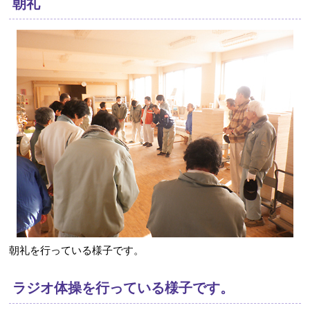
朝礼
朝礼を行っている様子です。
ラジオ体操を行っている様子です。