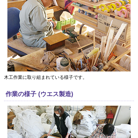
木工作業に取り組まれている様子です。
作業の様子 (ウエス製造)