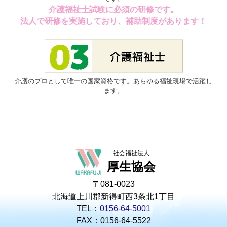
介護福祉士試験に必須の研修です。
法人で研修を実施しており、補助制度があります！
介護のプロとして唯一の国家資格です。あらゆる福祉現場で活躍し
ます。
社会福祉法人
厚生協会
〒081-0023
北海道上川郡新得町西3条北1丁目
TEL：
0156-64-5001
FAX：0156-64-5522